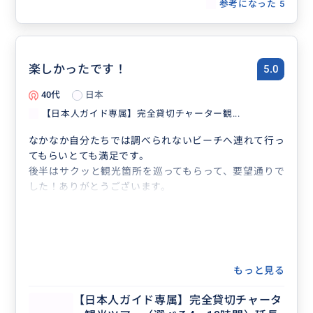
参考になった
5
楽しかったです！
5.0
40代
日本
【日本人ガイド専属】完全貸切チャーター観...
なかなか自分たちでは調べられないビーチへ連れて行っ
てもらいとても満足です。
後半はサクッと観光箇所を巡ってもらって、要望通りで
した！ありがとうございます。
もっと見る
【日本人ガイド専属】完全貸切チャータ