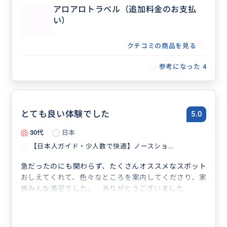
アロアロトラベル（追加料金のお支払
い）
クチコミの商品を見る
参考になった
4
とても良い体験でした
5.0
30代
日本
【日本人ガイド・少人数で快適】ノースショ...
急だったのにも関わらず、たくさんオススメなスポット
おしえてくれて、色々なところを案内してくださり、家
族みんな満足でした。 ありがとうございました