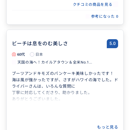
者
クチコミの商品を見る
参考になった
0
ビーチは息をのむ美しさ
5.0
60代
日本
天国の海へ！カイルアタウン＆全米No.1...
ブーツアンドキモズのパンケーキ美味しかったです！
海は風が強かったですが、さすがハワイの海でした。ド
ライバーさんは、いろんな質問に
丁寧に対応してくださり、助かりました。
ありがとうございました。
もっと見る