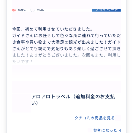
50代
日本
プライベート
アロアロトラベル（追加料金のお支払い）
今回、初めて利用させていただきました。
ガイドさんにお任せして色々な所に連れて行っていただ
き食事や買い物まで大満足の観光が出来ました！ガイド
さんがとても親切で気配りもあり楽しく過ごさせて頂き
ました！ありがとうございました。次回もまた、利用し
たいです！
もっと見る
アロアロトラベル（追加料金のお支払
い）
クチコミの商品を見る
参考になった
4