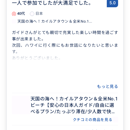
一人で参加でしたが大満足でした。
5.0
40代
日本
天国の海へ！カイルアタウン＆全米No.1...
ガイドさんがとても親切で充実した楽しい時間を過ごす
事が出来ました。
次回、ハワイに行く際にもお世話になりたいと思いま
す。
ありがとうございました。
もっと見る
天国の海へ！カイルアタウン＆全米No.1
ビーチ【安心の日本人ガイド/自由に選
べるプラン/たっぷり滞在/少人数で快
適】
クチコミの商品を見る