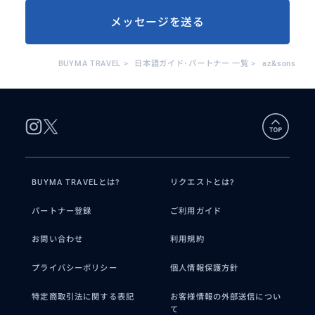
メッセージを送る
BUYMA TRAVEL
>
日本語ガイド･パートナー 一覧
>
az&sons
BUYMA TRAVELとは?
リクエストとは?
パートナー登録
ご利用ガイド
お問い合わせ
利用規約
プライバシーポリシー
個人情報保護方針
特定商取引法に関する表記
お客様情報の外部送信につい
て