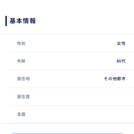
基本情報
性別
女性
年齢
40代
居住地
その他都市
居住歴
言語