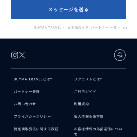
メッセージを送る
BUYMA TRAVEL
>
日本語ガイド･パートナー 一覧
>
tizi
BUYMA TRAVELとは?
リクエストとは?
パートナー登録
ご利用ガイド
お問い合わせ
利用規約
プライバシーポリシー
個人情報保護方針
特定商取引法に関する表記
お客様情報の外部送信につい
て