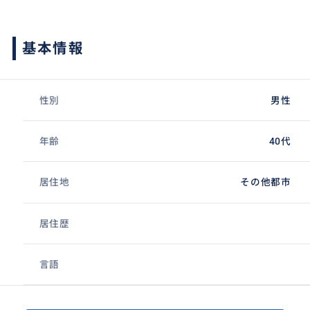
基本情報
性別
男性
年齢
40代
居住地
その他都市
居住歴
言語