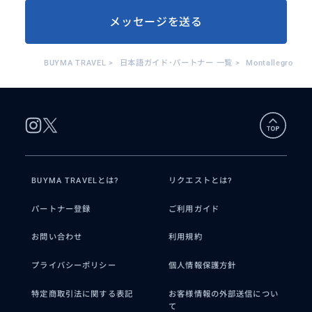
メッセージを送る
BUYMA TRAVEL
>
日本語ガイド･パートナー 一覧
>
Montallegro
BUYMA TRAVELとは?
リクエストとは?
パートナー登録
ご利用ガイド
お問い合わせ
利用規約
プライバシーポリシー
個人情報保護方針
特定商取引法に関する表記
お客様情報の外部送信につい
て