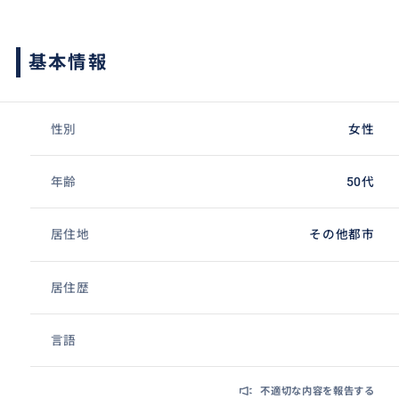
基本情報
性別
女性
年齢
50代
居住地
その他都市
居住歴
言語
不適切な内容を報告する