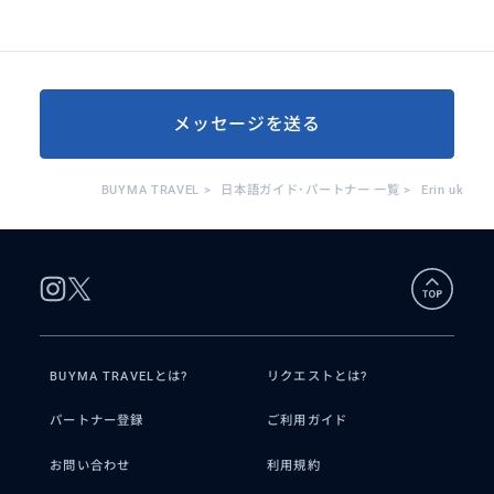
メッセージを送る
BUYMA TRAVEL
>
日本語ガイド･パートナー 一覧
>
Erin uk
BUYMA TRAVELとは?
リクエストとは?
パートナー登録
ご利用ガイド
お問い合わせ
利用規約