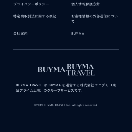
プライバシーポリシー
個人情報保護方針
特定商取引法に関する表記
お客様情報の外部送信につい
て
会社案内
BUYMA
BUYMA TRAVEL は BUYMA を運営する株式会社エニグモ（東
証プライム上場）のグループサービスです。
©2019 BUYMA TRAVEL Inc. All rights reserved.