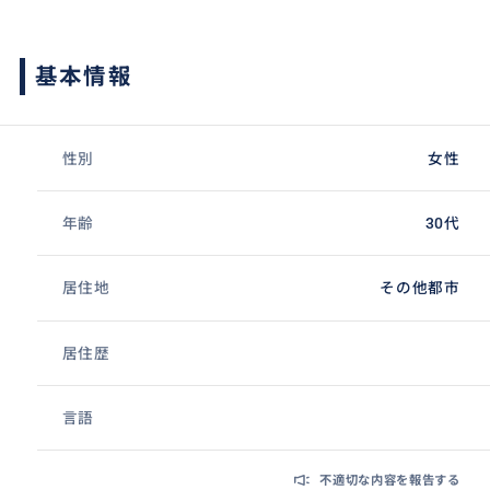
基本情報
性別
女性
年齢
30代
居住地
その他都市
居住歴
言語
不適切な内容を報告する