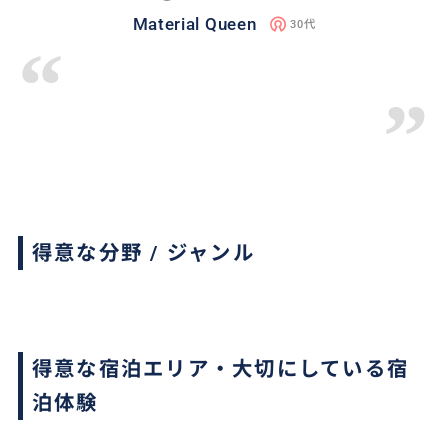
Material Queen
30代
“
”
得意な分野 / ジャンル
得意な宿泊エリア・大切にしている宿
泊体験