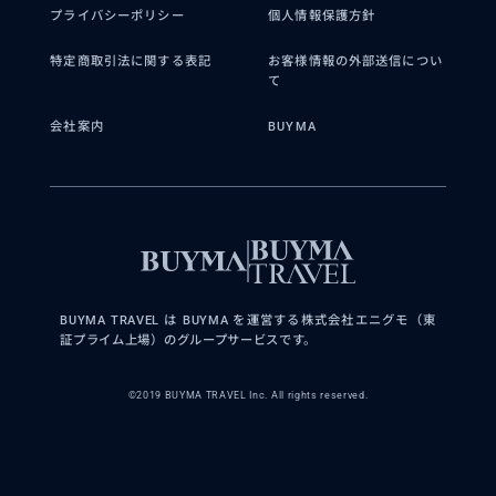
プライバシーポリシー
個人情報保護方針
特定商取引法に関する表記
お客様情報の外部送信につい
て
会社案内
BUYMA
BUYMA TRAVEL は BUYMA を運営する株式会社エニグモ（東
証プライム上場）のグループサービスです。
©2019 BUYMA TRAVEL Inc. All rights reserved.