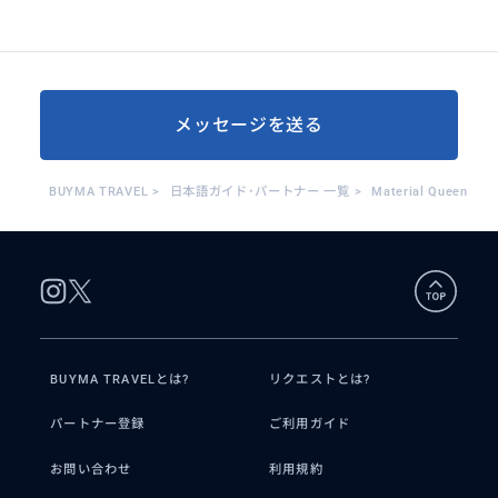
メッセージを送る
BUYMA TRAVEL
>
日本語ガイド･パートナー 一覧
>
Material Queen
BUYMA TRAVELとは?
リクエストとは?
パートナー登録
ご利用ガイド
お問い合わせ
利用規約