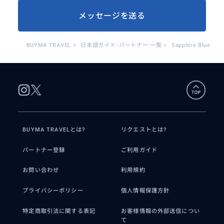
メッセージを送る
BUYMA TRAVEL
>
日本語ガイド･パートナー 一覧
>
Sapphire Blue
BUYMA TRAVELとは?
リクエストとは?
パートナー登録
ご利用ガイド
お問い合わせ
利用規約
プライバシーポリシー
個人情報保護方針
特定商取引法に関する表記
お客様情報の外部送信につい
て