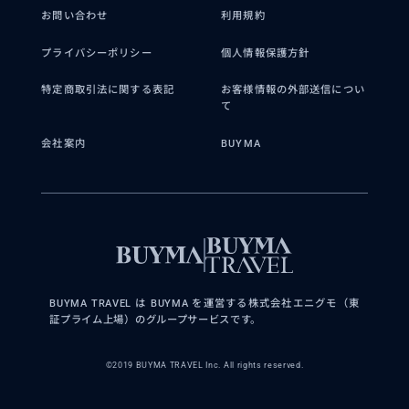
お問い合わせ
利用規約
プライバシーポリシー
個人情報保護方針
特定商取引法に関する表記
お客様情報の外部送信につい
て
会社案内
BUYMA
BUYMA TRAVEL は BUYMA を運営する株式会社エニグモ（東
証プライム上場）のグループサービスです。
©2019 BUYMA TRAVEL Inc. All rights reserved.