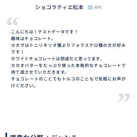
ショコラティエ松本
30代
“
こんにちは！テストデータです！
趣味はチョコレート。
カカヲはトニリタリオ種よりフォラステロ種の方が好み
です！
ホワイトチョコレートは邪道だと思ってます。
カカオバターをたっぷり使った本格的なチョコレートで
持て成させていただきます。
チョコレートのことでもトルコのこともで気軽にお声が
けください。
”