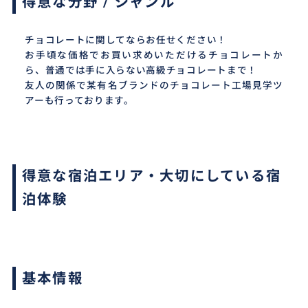
得意な分野 / ジャンル
チョコレートに関してならお任せください！
お手頃な価格でお買い求めいただけるチョコレートか
ら、普通では手に入らない高級チョコレートまで！
友人の関係で某有名ブランドのチョコレート工場見学ツ
アーも行っております。
得意な宿泊エリア・大切にしている宿
泊体験
基本情報