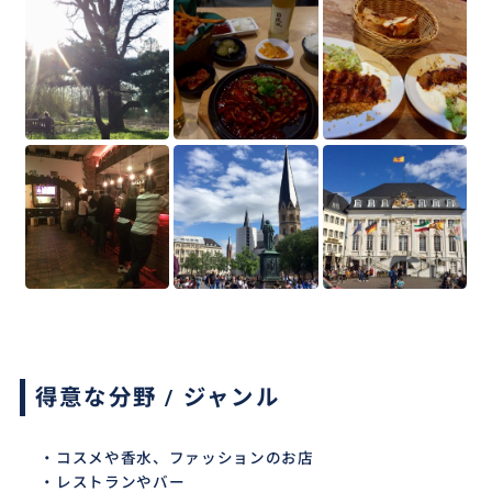
得意な分野 / ジャンル
・コスメや香水、ファッションのお店
・レストランやバー