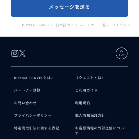
メッセージを送る
BUYMA TRAVEL
>
日本語ガイド･パートナー 一覧
>
プチラパン
BUYMA TRAVELとは?
リクエストとは?
パートナー登録
ご利用ガイド
お問い合わせ
利用規約
プライバシーポリシー
個人情報保護方針
特定商取引法に関する表記
お客様情報の外部送信につい
て