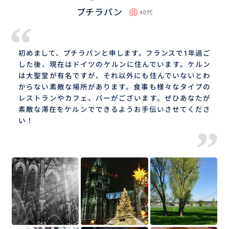
プチラパン
40代
“
初めまして、プチラパンと申します。フランスで1年過ご
した後、現在はドイツのケルンに住んでいます。ケルン
は大聖堂が有名ですが、それ以外にも住んでいないとわ
からない素敵な場所があります。食事も様々なタイプの
レストランやカフェ、バーがございます。ぜひあなたが
素敵な滞在をケルンでできるようお手伝いさせてくださ
い！
”