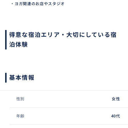
・ヨガ関連のお店やスタジオ
得意な宿泊エリア・大切にしている宿
泊体験
基本情報
性別
女性
年齢
40代