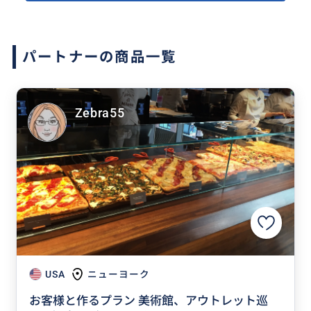
パートナーの商品一覧
Zebra55
USA
ニューヨーク
お客様と作るプラン 美術館、アウトレット巡