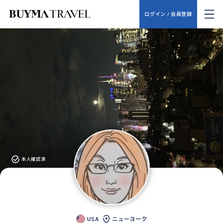
ログイン / 会員登録
本人確認済
USA
ニューヨーク