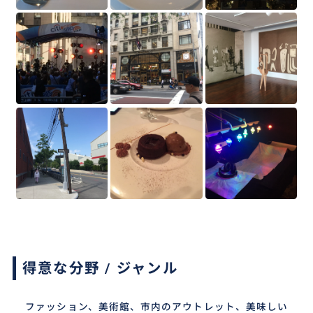
得意な分野 / ジャンル
ファッション、美術館、市内のアウトレット、美味しい