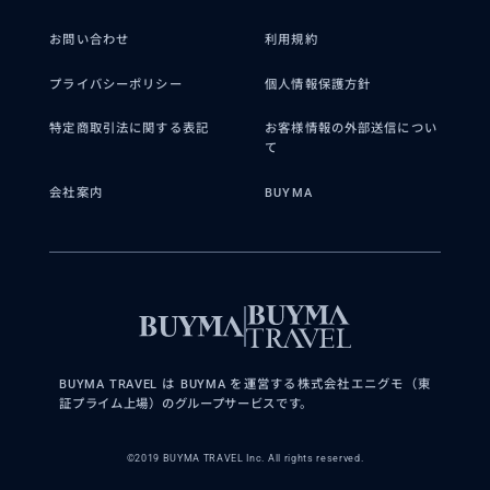
お問い合わせ
利用規約
プライバシーポリシー
個人情報保護方針
特定商取引法に関する表記
お客様情報の外部送信につい
て
会社案内
BUYMA
BUYMA TRAVEL は BUYMA を運営する株式会社エニグモ（東
証プライム上場）のグループサービスです。
©2019 BUYMA TRAVEL Inc. All rights reserved.