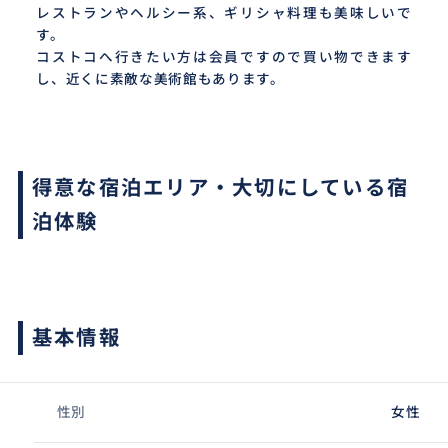
レストランやヘルシー系、ギリシャ料理も美味しいで
す。
コストコへ行きたい方は会員ですので買い物できます
し、近くに素敵な美術館もあります。
得意な宿泊エリア・大切にしている宿
泊体験
基本情報
性別
女性