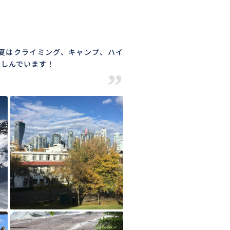
夏はクライミング、キャンプ、ハイ
楽しんでいます！
”