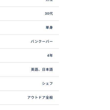
30代
単身
バンクーバー
4年
英語、日本語
シェフ
アウトドア全般