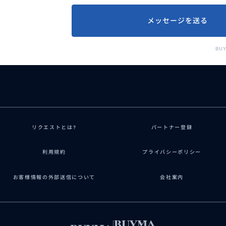
メッセージを送る
BU
リクエストとは?
パートナー登録
利用規約
プライバシーポリシー
お客様情報の外部送信について
会社案内