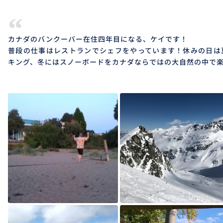
“
カナダのバンクーバー在住四年目になる、ケイです！
普段の仕事はレストランでシェフをやっています！休みの日は
キング、冬にはスノーボードをカナダならではの大自然の中で