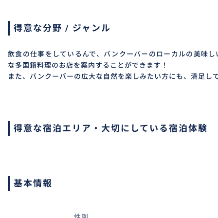
得意な分野 / ジャンル
飲食の仕事をしているんで、バンクーバーのローカルの美味し
な多国籍料理のお店を案内することができます！
また、バンクーバーの広大な自然を楽しみたい方にも、満足し
得意な宿泊エリア・大切にしている宿泊体験
基本情報
性別