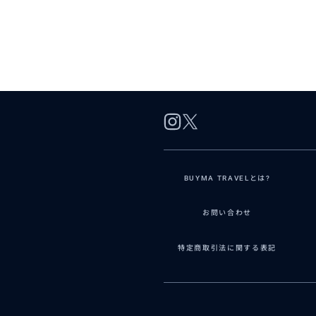
BUYMA TRAVELとは?
お問い合わせ
特定商取引法に関する表記