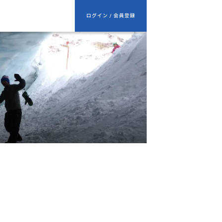
ログイン / 会員登録