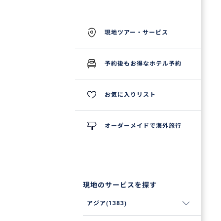
現地ツアー・サービス
予約後もお得なホテル予約
お気に入りリスト
オーダーメイドで海外旅行
現地のサービスを探す
アジア(1383)