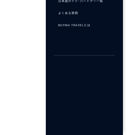
日本語ガイド･パートナー一覧
よくある質問
BUYMA TRAVELとは