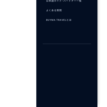
日本語ガイド･パートナー一覧
よくある質問
BUYMA TRAVELとは