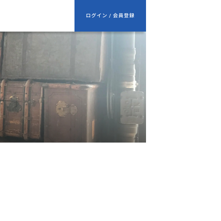
ログイン / 会員登録