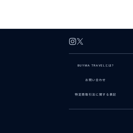
BUYMA TRAVELとは?
お問い合わせ
特定商取引法に関する表記