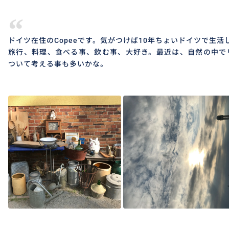
“
ドイツ在住のCopeeです。気がつけば10年ちょいドイツで生活
旅行、料理、食べる事、飲む事、大好き。最近は、自然の中で
ついて考える事も多いかな。