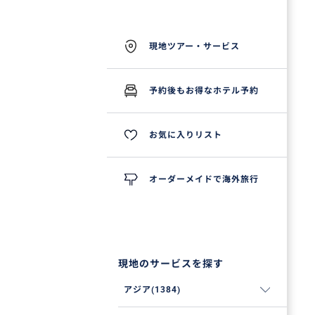
現地ツアー・サービス
予約後もお得なホテル予約
お気に入りリスト
オーダーメイドで海外旅行
現地のサービスを探す
アジア(1384)