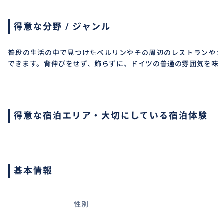
得意な分野 / ジャンル
普段の生活の中で見つけたベルリンやその周辺のレストランや
できます。背伸びをせず、飾らずに、ドイツの普通の雰囲気を味
得意な宿泊エリア・大切にしている宿泊体験
基本情報
性別