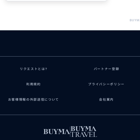
BUYM
リクエストとは?
パートナー登録
利用規約
プライバシーポリシー
お客様情報の外部送信について
会社案内