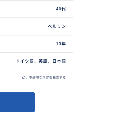
40代
ベルリン
13年
ドイツ語、英語、日本語
不適切な内容を報告する