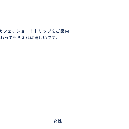
カフェ、ショートトリップをご案内
わってもらえれば嬉しいです。
女性