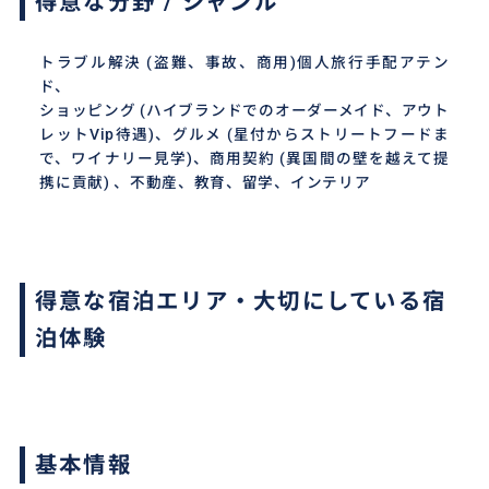
得意な分野 / ジャンル
トラブル解決 (盗難、事故、商用)個人旅行手配アテン
ド、
ショッピング (ハイブランドでのオーダーメイド、アウト
レットVip待遇)、グルメ (星付からストリートフードま
で、ワイナリー見学)、商用契約 (異国間の壁を越えて提
携に貢献) 、不動産、教育、留学、インテリア
得意な宿泊エリア・大切にしている宿
泊体験
基本情報