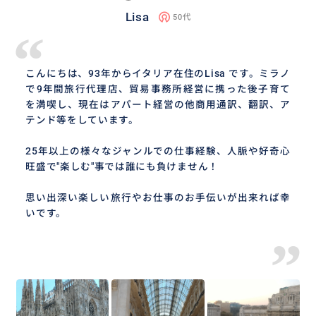
Lisa
50代
“
こんにちは、93年からイタリア在住のLisa です。ミラノ
で9年間旅行代理店、貿易事務所経営に携った後子育て
を満喫し、現在はアパート経営の他商用通訳、翻訳、ア
テンド等をしています。
25年以上の様々なジャンルでの仕事経験、人脈や好奇心
旺盛で"楽しむ"事では誰にも負けません！
思い出深い楽しい旅行やお仕事のお手伝いが出来れば幸
いです。
”