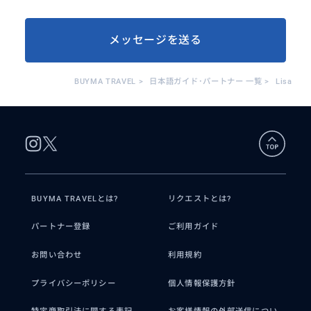
メッセージを送る
BUYMA TRAVEL
>
日本語ガイド･パートナー 一覧
>
Lisa
BUYMA TRAVELとは?
リクエストとは?
パートナー登録
ご利用ガイド
お問い合わせ
利用規約
プライバシーポリシー
個人情報保護方針