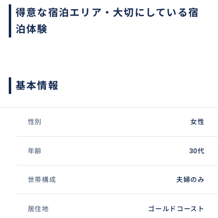
得意な宿泊エリア・大切にしている宿
泊体験
基本情報
性別
女性
年齢
30代
世帯構成
夫婦のみ
居住地
ゴールドコースト