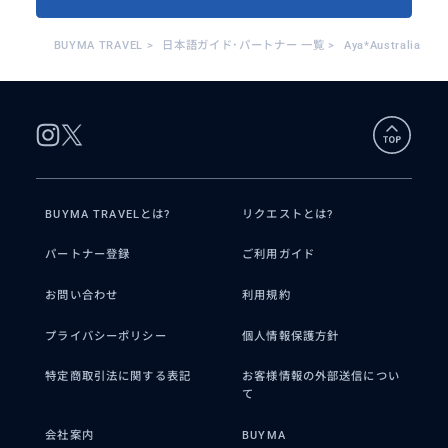
BUYMA TRAVEL
>
日本語ガイド･パートナー 一覧
>
Aya*Australia
BUYMA TRAVELとは?
リクエストとは?
パートナー登録
ご利用ガイド
お問い合わせ
利用規約
プライバシーポリシー
個人情報保護方針
特定商取引法に関する表記
お客様情報の外部送信につい
て
会社案内
BUYMA