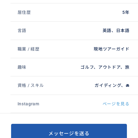
居住歴
5年
言語
英語、日本語
職業 / 経歴
現地ツアーガイド
趣味
ゴルフ、アウトドア、旅
資格 / スキル
ガイディング、🚘
Instagram
ページを見る
メッセージを送る