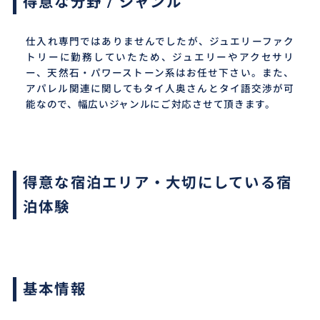
得意な分野 / ジャンル
仕入れ専門ではありませんでしたが、ジュエリーファク
トリーに勤務していたため、ジュエリーやアクセサリ
ー、天然石・パワーストーン系はお任せ下さい。また、
アパレル関連に関してもタイ人奥さんとタイ語交渉が可
能なので、幅広いジャンルにご対応させて頂きます。
得意な宿泊エリア・大切にしている宿
泊体験
基本情報