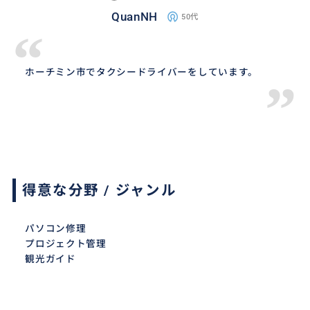
QuanNH
50代
“
ホーチミン市でタクシードライバーをしています。
”
得意な分野 / ジャンル
パソコン修理
プロジェクト管理
観光ガイド