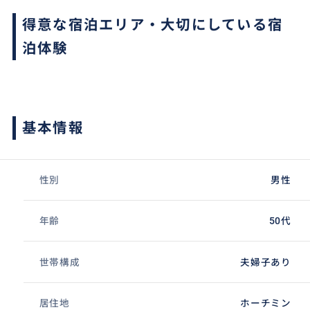
得意な宿泊エリア・大切にしている宿
泊体験
基本情報
性別
男性
年齢
50代
世帯構成
夫婦子あり
居住地
ホーチミン