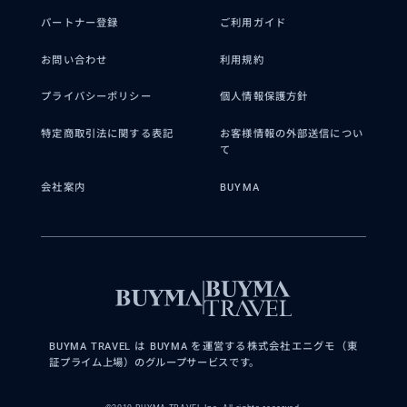
パートナー登録
ご利用ガイド
お問い合わせ
利用規約
プライバシーポリシー
個人情報保護方針
特定商取引法に関する表記
お客様情報の外部送信につい
て
会社案内
BUYMA
BUYMA TRAVEL は BUYMA を運営する株式会社エニグモ（東
証プライム上場）のグループサービスです。