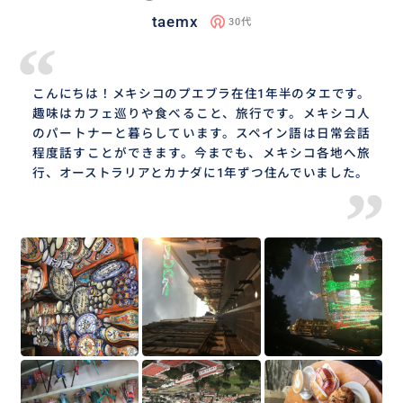
taemx
30代
“
こんにちは！メキシコのプエブラ在住1年半のタエです。
趣味はカフェ巡りや食べること、旅行です。メキシコ人
のパートナーと暮らしています。スペイン語は日常会話
程度話すことができます。今までも、メキシコ各地へ旅
行、オーストラリアとカナダに1年ずつ住んでいました。
”