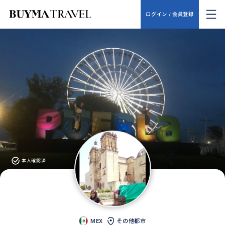
ログイン / 会員登録
本人確認済
MEX
その他都市