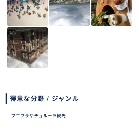
得意な分野 / ジャンル
プエブラやチョルーラ観光