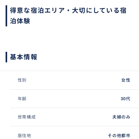
得意な宿泊エリア・大切にしている宿
泊体験
基本情報
性別
女性
年齢
30代
世帯構成
夫婦のみ
居住地
その他都市