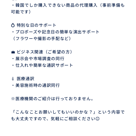
・韓国でしか購入できない商品の代理購入（事前準備も
可能です）
💍 特別な日のサポート
・プロポーズや記念日の簡単な演出サポート
（フラワーや撮影の手配など）
💼 ビジネス関連（ご希望の方）
・展示会や市場調査の同行
・仕入れや簡単な通訳サポート
💉 医療通訳
・美容施術時の通訳同行
※医療機関のご紹介は行っておりません。
「こんなことお願いしてもいいのかな？」という内容で
も大丈夫ですので、気軽にご相談ください😊