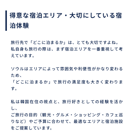
得意な宿泊エリア・大切にしている宿
泊体験
旅行先で「どこに泊まるか」は、とても大切ですよね。
私自身も旅行の際は、まず宿泊エリアを一番重視して考
えています。
ソウルはエリアによって雰囲気や利便性がかなり変わる
ため、
「どこに泊まるか」で旅行の満足度も大きく変わりま
す。
私は韓国在住の視点と、旅行好きとしての経験を活か
し、
ご旅行の目的（観光・グルメ・ショッピング・カフェ巡
りなど）やご予算に合わせて、最適なエリアと宿泊施設
をご提案しています。