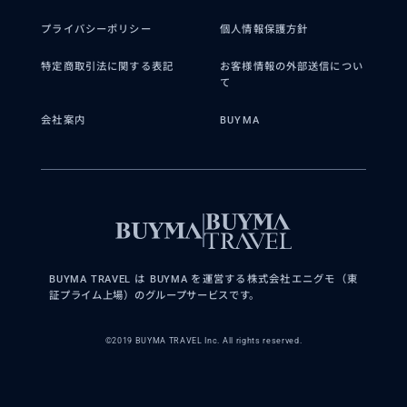
プライバシーポリシー
個人情報保護方針
特定商取引法に関する表記
お客様情報の外部送信につい
て
会社案内
BUYMA
BUYMA TRAVEL は BUYMA を運営する株式会社エニグモ（東
証プライム上場）のグループサービスです。
©2019 BUYMA TRAVEL Inc. All rights reserved.