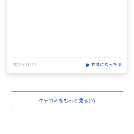
2020/01/27
参考になった
5
クチコミをもっと見る(1)