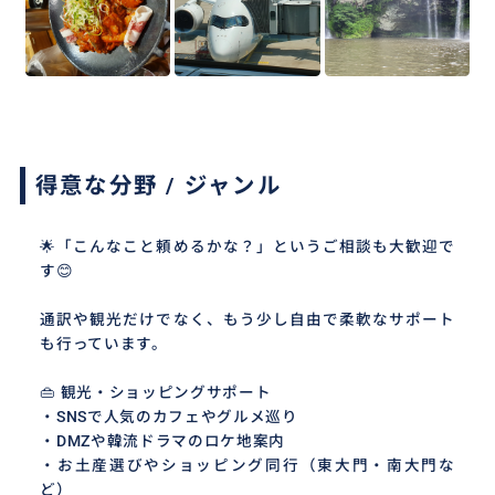
得意な分野 / ジャンル
🌟「こんなこと頼めるかな？」というご相談も大歓迎で
す😊
通訳や観光だけでなく、もう少し自由で柔軟なサポート
も行っています。
👜 観光・ショッピングサポート
・SNSで人気のカフェやグルメ巡り
・DMZや韓流ドラマのロケ地案内
・お土産選びやショッピング同行（東大門・南大門な
ど）