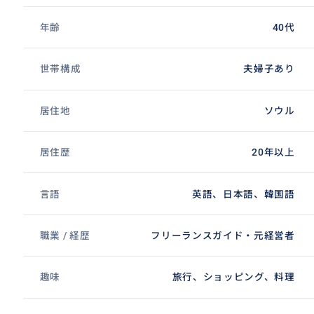
年齢
40代
世帯構成
夫婦子あり
居住地
ソウル
居住歴
20年以上
言語
英語、日本語、韓国語
職業 / 経歴
フリーランスガイド・元経営者
趣味
旅行、ショッピング、料理