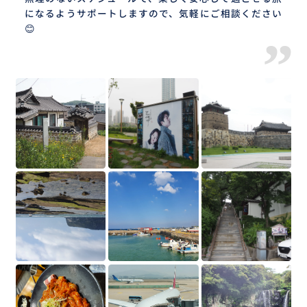
になるようサポートしますので、気軽にご相談ください
😊
”