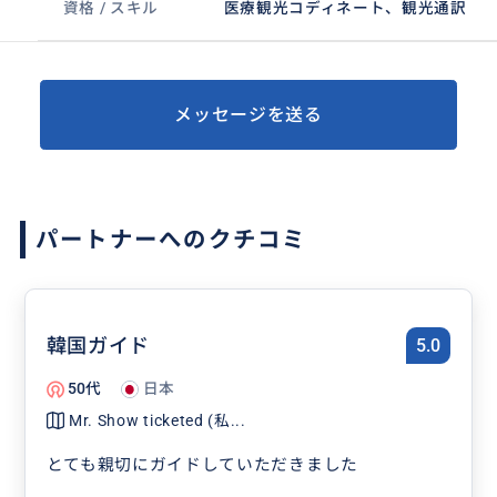
資格 / スキル
医療観光コディネート、観光通訳
メッセージを送る
パートナーへのクチコミ
韓国ガイド
5.0
50代
日本
Mr. Show ticketed (私...
とても親切にガイドしていただきました