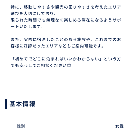
特に、移動しやすさや観光の回りやすさを考えたエリア
選びを大切にしており、
限られた時間でも無理なく楽しめる滞在になるようサポ
ートいたします。
また、実際に宿泊したことのある施設や、これまでのお
客様に好評だったエリアなどもご案内可能です。
「初めてでどこに泊まればいいかわからない」という方
でも安心してご相談ください😊
基本情報
性別
女性