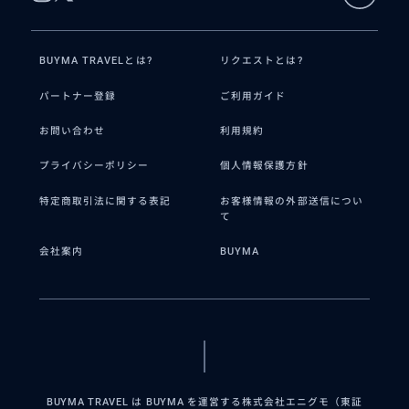
BUYMA TRAVELとは?
リクエストとは?
パートナー登録
ご利用ガイド
お問い合わせ
利用規約
プライバシーポリシー
個人情報保護方針
特定商取引法に関する表記
お客様情報の外部送信につい
て
会社案内
BUYMA
BUYMA TRAVEL は BUYMA を運営する株式会社エニグモ（東証