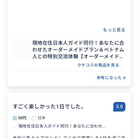
もっと見る
現地在住日本人ガイド同行！あなたに合
わせたオーダーメイドプラン＆ベトナム
人との特別交流体験【オーダーメイドツ
アー】
クチコミの商品を見る
参考になった
0
すごく楽しかった1日でした。
5.0
50代
日本
現地在住日本人ガイド同行！あなたに合わせ...