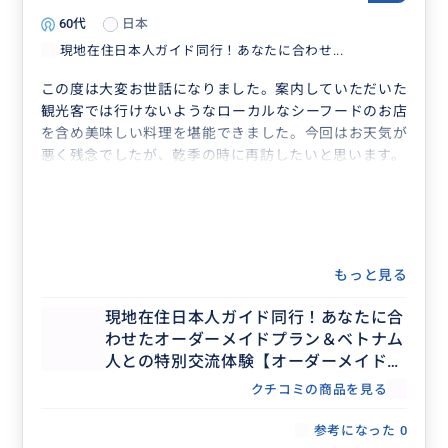
60代
日本
現地在住日本人ガイド同行！あなたに合わせ...
この度は大変お世話になりました。案内していただいた
観光客では行けないようなローカルなシーフードのお店
を含め美味しい料理を堪能できました。今回はお天気が
悪く残念でしたが、乾季の時に再訪したいと思います。
もっと見る
現地在住日本人ガイド同行！あなたに合
わせたオーダーメイドプラン＆ベトナム
人との特別交流体験【オーダーメイドツ
アー】
クチコミの商品を見る
参考になった
0