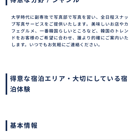
大学時代に副専攻で写真部で写真を習い、全日程スナッ
プ写真サービスをご提供いたします。美味しいお店やカ
フェグルメ、一番韓国らしいところなど、韓国のトレン
ドをお客様のご希望に合わせ、誰より的確にご案内いた
します。いつでもお気軽にご連絡ください。
得意な宿泊エリア・大切にしている宿
泊体験
基本情報