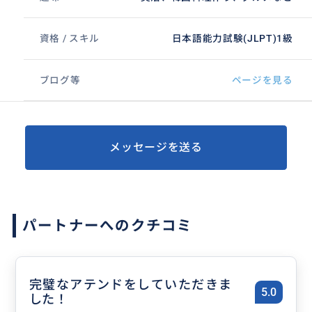
資格 / スキル
日本語能力試験(JLPT)1級
ブログ等
ページを見る
メッセージを送る
パートナーへのクチコミ
完璧なアテンドをしていただきま
5.0
した！