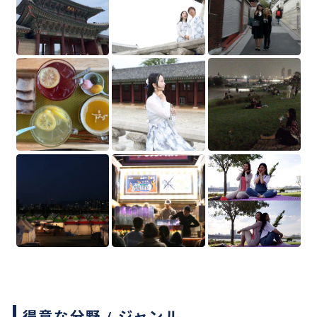
得意な分野 / ジャンル