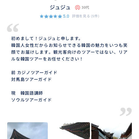
ジュジュ
30代
5.0
評価を見る
(5件)
“
初めまして！ジュジュと申します。
韓国人女性だからお知らせできる韓国の魅力をいつも笑
顔でお届けします。観光客向けのツアーではない、リア
ルな韓国ツアーをお任せください！
前 カジノツアーガイド
対馬島ツアーガイド
現 韓国語講師
ソウルツアーガイド
”