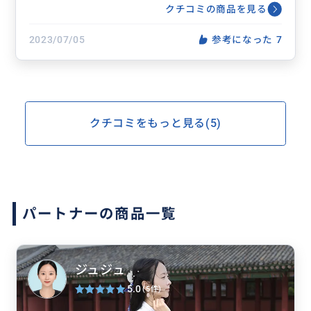
クチコミの商品を見る
2023/07/05
参考になった
7
クチコミをもっと見る(5)
パートナーの商品一覧
ジュジュ
5.0
(5件)