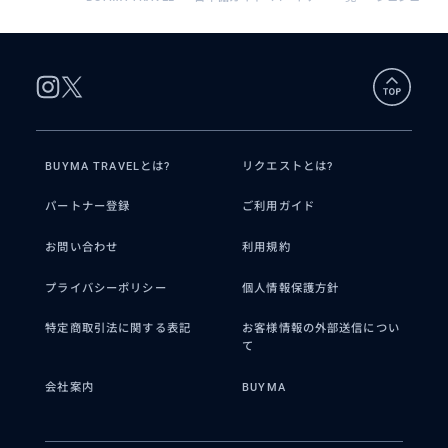
BUYMA TRAVELとは?
リクエストとは?
パートナー登録
ご利用ガイド
お問い合わせ
利用規約
プライバシーポリシー
個人情報保護方針
特定商取引法に関する表記
お客様情報の外部送信につい
て
会社案内
BUYMA