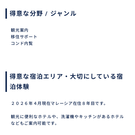
得意な分野 / ジャンル
観光案内
移住サポート
コンド内覧
得意な宿泊エリア・大切にしている宿
泊体験
２０２６年４月現在マレーシア在住８年目です。
観光に便利なホテルや、洗濯機やキッチンがあるホテル
などもご案内可能です。