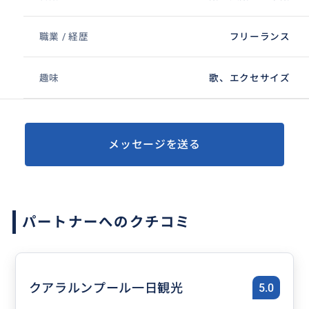
職業 / 経歴
フリーランス
趣味
歌、エクセサイズ
メッセージを送る
パートナーへのクチコミ
クアラルンプール一日観光
5.0