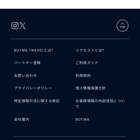
BUYMA TRAVELとは?
リクエストとは?
パートナー登録
ご利用ガイド
お問い合わせ
利用規約
プライバシーポリシー
個人情報保護方針
特定商取引法に関する表記
お客様情報の外部送信につい
て
会社案内
BUYMA