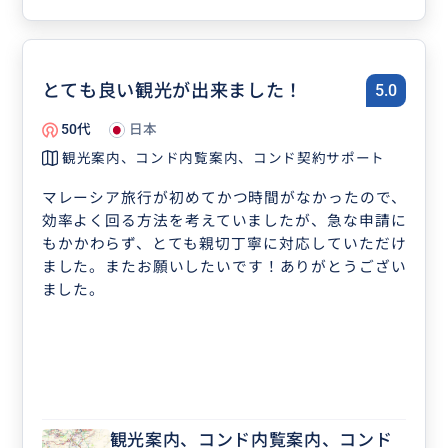
とても良い観光が出来ました！
5.0
50代
日本
観光案内、コンド内覧案内、コンド契約サポート
マレーシア旅行が初めてかつ時間がなかったので、
効率よく回る方法を考えていましたが、急な申請に
もかかわらず、とても親切丁寧に対応していただけ
ました。またお願いしたいです！ありがとうござい
ました。
観光案内、コンド内覧案内、コンド