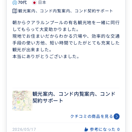
70代
日本
観光案内、コンド内覧案内、コンド契約サポート
朝からクアラルンプールの有名観光地を一緒に同行
してもらって大変助かりました。
現地でお住まいだからわかる穴場や、効率的な交通
手段の使い方他、短い時間でしたがとても充実した
観光が出来ました。
本当にありがとうございました。
観光案内、コンド内覧案内、コンド
契約サポート
クチコミの商品を見る
2026/05/17
参考になった
0