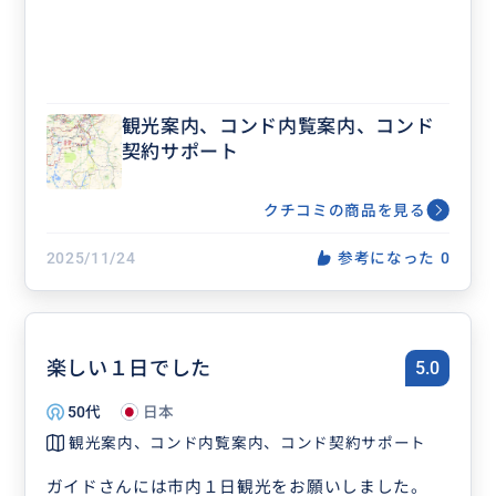
観光案内、コンド内覧案内、コンド
契約サポート
クチコミの商品を見る
2025/11/24
参考になった
0
楽しい１日でした
5.0
50代
日本
観光案内、コンド内覧案内、コンド契約サポート
ガイドさんには市内１日観光をお願いしました。