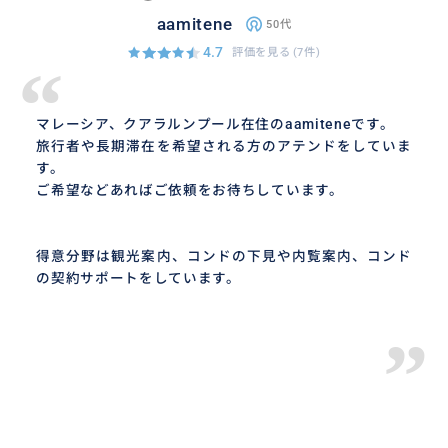
aamitene
50代
4.7
評価を見る
(7件)
“
マレーシア、クアラルンプール在住のaamiteneです。
旅行者や長期滞在を希望される方のアテンドをしていま
す。
ご希望などあればご依頼をお待ちしています。
得意分野は観光案内、コンドの下見や内覧案内、コンド
の契約サポートをしています。
”