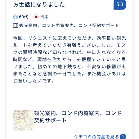
お世話になりました
5.0
60代
日本
観光案内、コンド内覧案内、コンド契約サポート
今回、リクエストに応えていただき、効率良い観光
ルートを考えていただき有難うございました。モス
クの開場時間など知らなければ、中に入れなくなる
時間など、現地在住だからこそ把握できていると思
いました。初めての地下鉄など、不安ない移動が出
来たことなど感謝の一日でした。また機会があれば
お願いしたいです。
観光案内、コンド内覧案内、コンド
契約サポート
クチコミの商品を見る