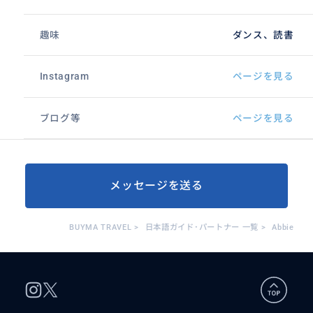
趣味
ダンス、読書
Instagram
ページを見る
ブログ等
ページを見る
メッセージを送る
BUYMA TRAVEL
>
日本語ガイド･パートナー 一覧
>
Abbie