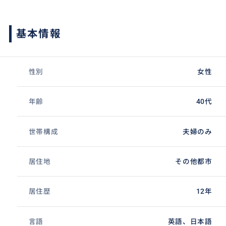
基本情報
性別
女性
年齢
40代
世帯構成
夫婦のみ
居住地
その他都市
居住歴
12年
言語
英語、日本語