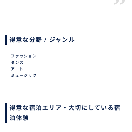
”
得意な分野 / ジャンル
ファッション
ダンス
アート
ミュージック
得意な宿泊エリア・大切にしている宿
泊体験