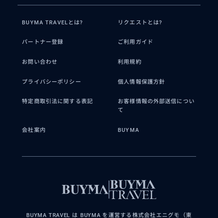
BUYMA TRAVELとは?
リクエストとは?
パートナー登録
ご利用ガイド
お問い合わせ
利用規約
プライバシーポリシー
個人情報保護方針
特定商取引法に関する表記
お客様情報の外部送信につい
て
会社案内
BUYMA
BUYMA TRAVEL は BUYMA を運営する株式会社エニグモ（東