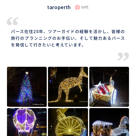
taroperth
50代
“
パース在住25年、ツアーガイドの経験を活かし、皆様の
旅行のプランニングのお手伝い、そして魅力あるパース
を発信して行きたいと考えています。
”