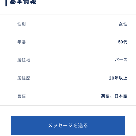
基本情報
性別
女性
年齢
50代
居住地
パース
居住歴
20年以上
言語
英語、日本語
メッセージを送る