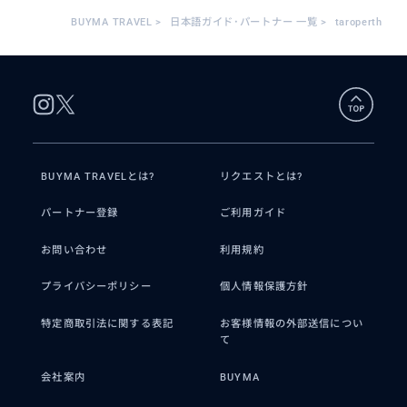
BUYMA TRAVEL
>
日本語ガイド･パートナー 一覧
>
taroperth
BUYMA TRAVELとは?
リクエストとは?
パートナー登録
ご利用ガイド
お問い合わせ
利用規約
プライバシーポリシー
個人情報保護方針
特定商取引法に関する表記
お客様情報の外部送信につい
て
会社案内
BUYMA