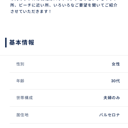
所、ビーチに近い所、いろいろなご要望を聞いてご紹介
させていただきます！
基本情報
性別
女性
年齢
30代
世帯構成
夫婦のみ
居住地
バルセロナ