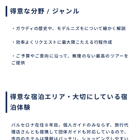
得意な分野 / ジャンル
・ガウディの歴史や、モデルニズモについて細かく解説
・効率よくリクエストに最大限こたえる行程作成
・ご予算やご意向に沿って、無理のない最高のツアーを
ご提供
得意な宿泊エリア・大切にしている宿
泊体験
バルセロナ在住８年目。個人ガイドのみならず、旅行代
理店さんとも提携して団体ガイドも対応しているので、
市内のホテルは情報はバッチリ。ショッピングしやすい