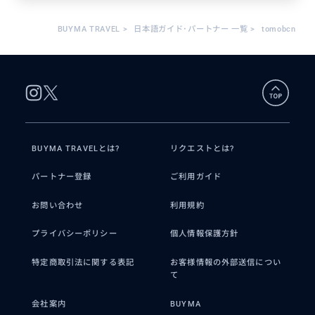
BUYMA TRAVEL
>
日本語ガイド･パートナー 一覧
>
tomobcn
BUYMA TRAVELとは?
リクエストとは?
パートナー登録
ご利用ガイド
お問い合わせ
利用規約
プライバシーポリシー
個人情報保護方針
特定商取引法に関する表記
お客様情報の外部送信につい
て
会社案内
BUYMA