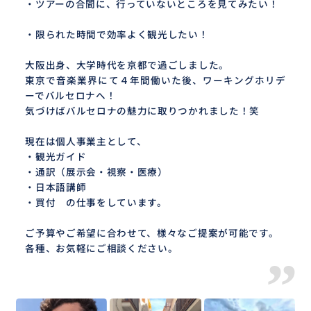
・ツアーの合間に、行っていないところを見てみたい！
・限られた時間で効率よく観光したい！
大阪出身、大学時代を京都で過ごしました。
東京で音楽業界にて４年間働いた後、ワーキングホリデ
ーでバルセロナへ！
気づけばバルセロナの魅力に取りつかれました！笑
現在は個人事業主として、
・観光ガイド
・通訳（展示会・視察・医療）
・日本語講師
・買付 の仕事をしています。
ご予算やご希望に合わせて、様々なご提案が可能です。
各種、お気軽にご相談ください。
”