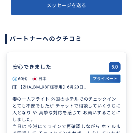
メッセージを送る
パートナーへのクチコミ
安心できました
5.0
60代
日本
プライベート
【ZHA_BM_98F様専用】6月20日...
妻の一人フライト 外国のホテルでのチェックイン
とても不安でしたが チャットで相談していくうちに
人となり や 真摯な対応を感じて お願いすることに
しました。
当日は 空港にてラインで再確認しながら ホテルま