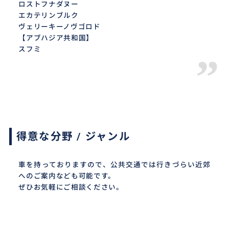
ロストフナダヌー
エカテリンブルク
ヴェリーキーノヴゴロド
【アブハジア共和国】
スフミ
”
得意な分野 / ジャンル
車を持っておりますので、公共交通では行きづらい近郊
へのご案内なども可能です。
ぜひお気軽にご相談ください。