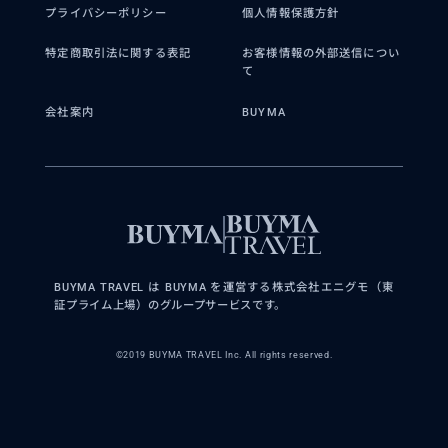
プライバシーポリシー
個人情報保護方針
特定商取引法に関する表記
お客様情報の外部送信につい
て
会社案内
BUYMA
BUYMA TRAVEL は BUYMA を運営する株式会社エニグモ（東
証プライム上場）のグループサービスです。
©2019 BUYMA TRAVEL Inc. All rights reserved.