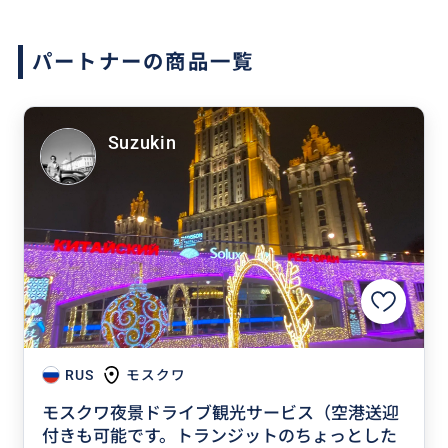
パートナーの商品一覧
Suzukin
RUS
モスクワ
モスクワ夜景ドライブ観光サービス（空港送迎
付きも可能です。トランジットのちょっとした