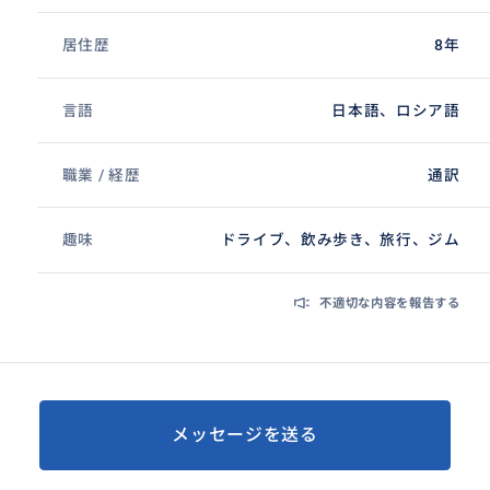
居住歴
8年
言語
日本語、ロシア語
職業 / 経歴
通訳
趣味
ドライブ、飲み歩き、旅行、ジム
不適切な内容を報告する
メッセージを送る