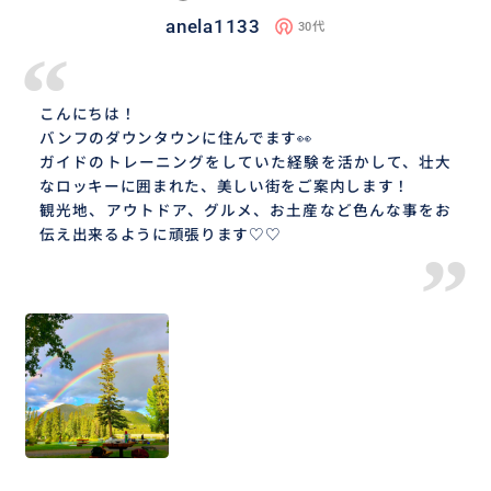
anela1133
30代
“
こんにちは！
バンフのダウンタウンに住んでます👀
ガイドのトレーニングをしていた経験を活かして、壮大
なロッキーに囲まれた、美しい街をご案内します！
観光地、アウトドア、グルメ、お土産など色んな事をお
伝え出来るように頑張ります♡♡
”