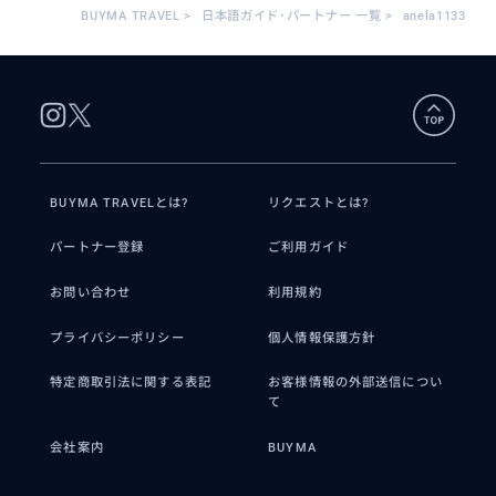
BUYMA TRAVEL
>
日本語ガイド･パートナー 一覧
>
anela1133
BUYMA TRAVELとは?
リクエストとは?
パートナー登録
ご利用ガイド
お問い合わせ
利用規約
プライバシーポリシー
個人情報保護方針
特定商取引法に関する表記
お客様情報の外部送信につい
て
会社案内
BUYMA