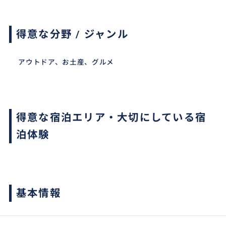
得意な分野 / ジャンル
アウトドア、お土産、グルメ
得意な宿泊エリア・大切にしている宿
泊体験
基本情報