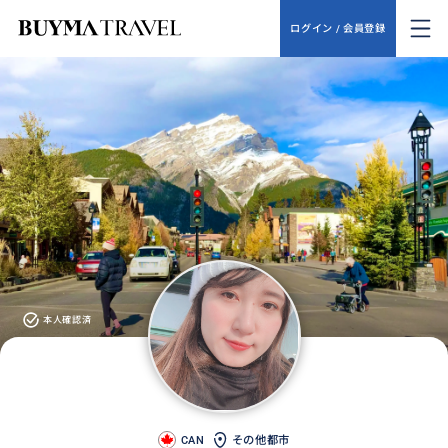
ログイン / 会員登録
本人確認済
CAN
その他都市