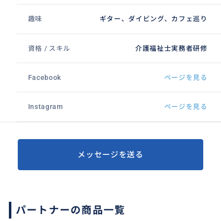
趣味
ギター、ダイビング、カフェ巡り
資格 / スキル
介護福祉士実務者研修
Facebook
ページを見る
Instagram
ページを見る
メッセージを送る
パートナーの商品一覧