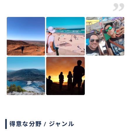
”
得意な分野 / ジャンル