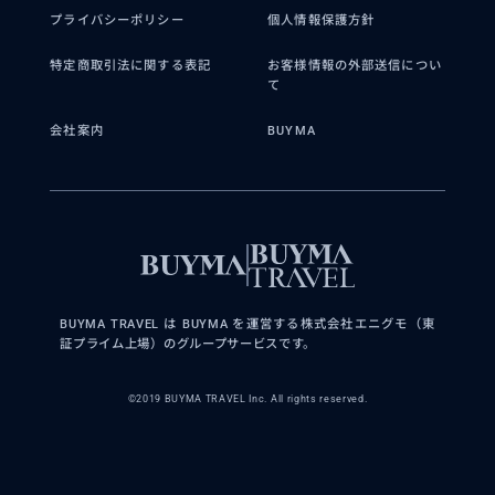
プライバシーポリシー
個人情報保護方針
特定商取引法に関する表記
お客様情報の外部送信につい
て
会社案内
BUYMA
BUYMA TRAVEL は BUYMA を運営する株式会社エニグモ（東
証プライム上場）のグループサービスです。
©2019 BUYMA TRAVEL Inc. All rights reserved.