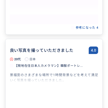
もっと見る
参考になった
4
良い写真を撮っていただきました
4.0
20代
日本
【現地在住日本人カメラマン】韓服ポートレ...
景福宮のさまざまな場所で1時間背景などを考えて満足
いく写真を撮っていただきました。