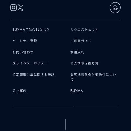
BUYMA TRAVELとは?
リクエストとは?
パートナー登録
ご利用ガイド
お問い合わせ
利用規約
プライバシーポリシー
個人情報保護方針
特定商取引法に関する表記
お客様情報の外部送信につい
て
会社案内
BUYMA