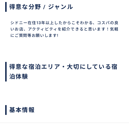
得意な分野 / ジャンル
シドニー在住13年以上したからこそわかる、コスパの良
いお店、アクティビティを紹介できると思います！気軽
にご質問等お願いします!
得意な宿泊エリア・大切にしている宿
泊体験
基本情報