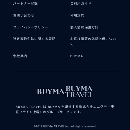
パートナー登録
ご利用ガイド
お問い合わせ
利用規約
プライバシーポリシー
個人情報保護方針
特定商取引法に関する表記
お客様情報の外部送信につい
て
会社案内
BUYMA
BUYMA TRAVEL は BUYMA を運営する株式会社エニグモ（東
証プライム上場）のグループサービスです。
©2019 BUYMA TRAVEL Inc. All rights reserved.