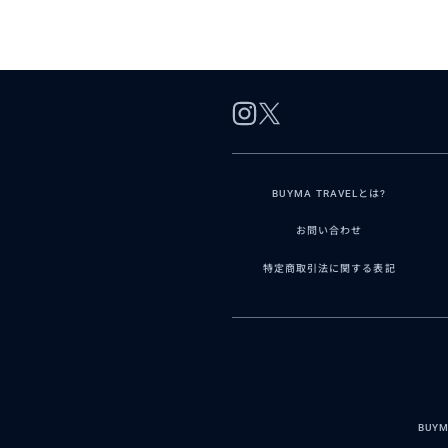
BUYMA TRAVELとは?
お問い合わせ
特定商取引法に関する表記
BUY