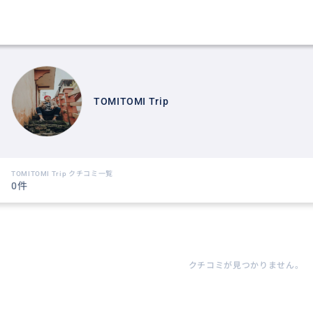
TOMITOMI Trip
TOMITOMI Trip クチコミ一覧
0件
クチコミが見つかりません。