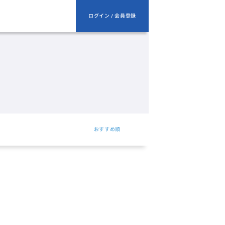
ログイン / 会員登録
おすすめ順