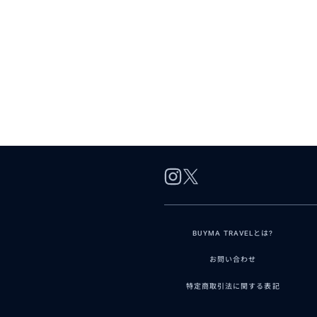
BUYMA TRAVELとは?
お問い合わせ
特定商取引法に関する表記