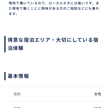
現地で働いているので、ローカルネタには強いです。ま
た現地で働くことに興味がある方のご相談などにも乗れ
ます。
得意な宿泊エリア・大切にしている宿
泊体験
基本情報
性別
女性