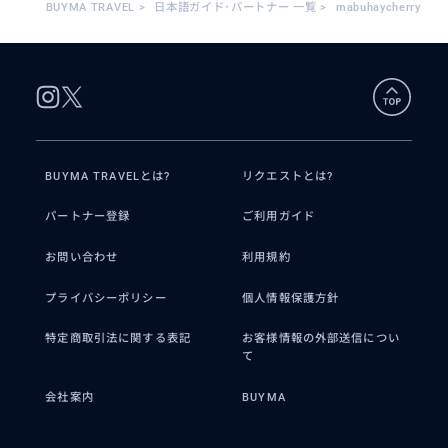
BUYMA TRAVEL
>
日本語ガイド･パートナー 一覧
>
mabuhaycherry
BUYMA TRAVELとは?
リクエストとは?
パートナー登録
ご利用ガイド
お問い合わせ
利用規約
プライバシーポリシー
個人情報保護方針
特定商取引法に関する表記
お客様情報の外部送信につい
て
会社案内
BUYMA