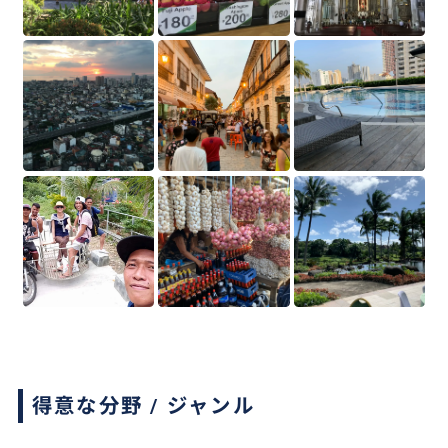
得意な分野 / ジャンル