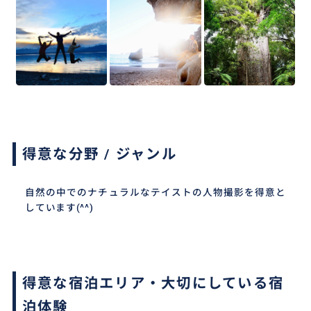
得意な分野 / ジャンル
自然の中でのナチュラルなテイストの人物撮影を得意と
しています(^^)
得意な宿泊エリア・大切にしている宿
泊体験