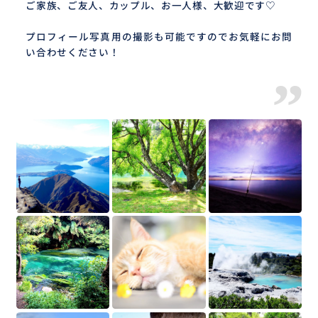
ご家族、ご友人、カップル、お一人様、大歓迎です♡
プロフィール写真用の撮影も可能ですのでお気軽にお問
い合わせください！
”