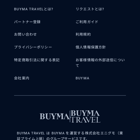
BUYMA TRAVELとは?
リクエストとは?
パートナー登録
ご利用ガイド
お問い合わせ
利用規約
プライバシーポリシー
個人情報保護方針
特定商取引法に関する表記
お客様情報の外部送信につい
て
会社案内
BUYMA
BUYMA TRAVEL は BUYMA を運営する株式会社エニグモ（東
証プライム上場）のグループサービスです。