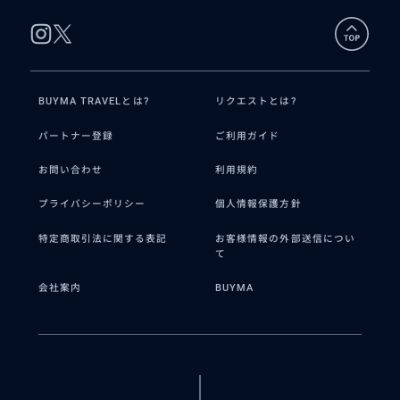
BUYMA TRAVELとは?
リクエストとは?
パートナー登録
ご利用ガイド
お問い合わせ
利用規約
プライバシーポリシー
個人情報保護方針
特定商取引法に関する表記
お客様情報の外部送信につい
て
会社案内
BUYMA