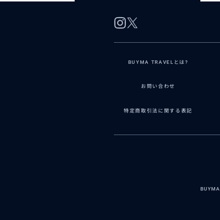
BUYMA TRAVELとは?
お問い合わせ
特定商取引法に関する表記
BUYM