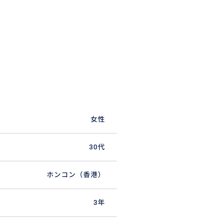
女性
30代
ホンコン（香港）
3年