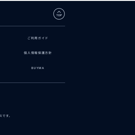
ご利用ガイド
個人情報保護方針
BUYMA
ビスです。