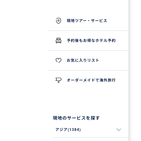
現地ツアー・サービス
予約後もお得なホテル予約
お気に入りリスト
オーダーメイドで海外旅行
現地のサービスを探す
アジア(1384)