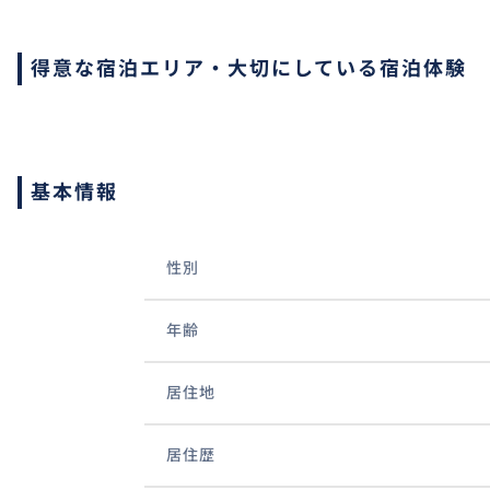
得意な宿泊エリア・大切にしている宿泊体験
基本情報
性別
年齢
居住地
居住歴