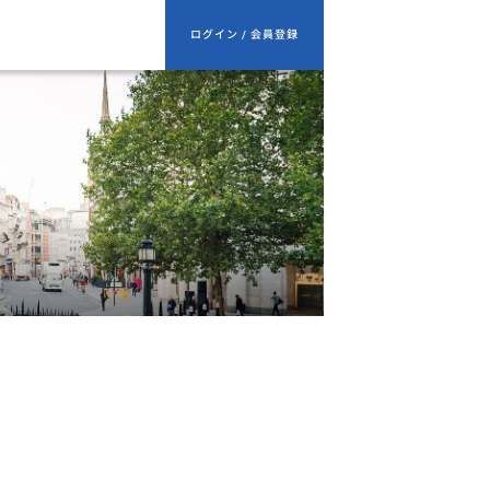
ログイン / 会員登録