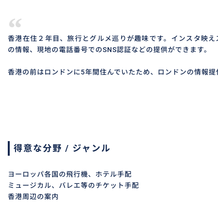
“
香港在住２年目、旅行とグルメ巡りが趣味です。インスタ映え
の情報、現地の電話番号でのSNS認証などの提供ができます。
香港の前はロンドンに5年間住んでいたため、ロンドンの情報提
得意な分野 / ジャンル
ヨーロッパ各国の飛行機、ホテル手配
ミュージカル、バレエ等のチケット手配
香港周辺の案内