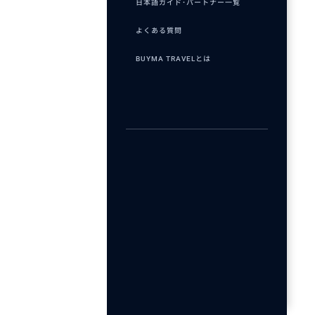
日本語ガイド･パートナー一覧
よくある質問
BUYMA TRAVELとは