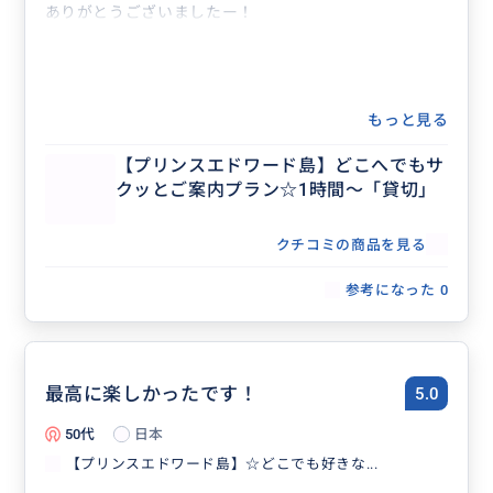
ありがとうございましたー！
もっと見る
【プリンスエドワード島】どこへでもサ
クッとご案内プラン☆1時間～「貸切」
クチコミの商品を見る
参考になった
0
最高に楽しかったです！
5.0
50代
日本
【プリンスエドワード島】☆どこでも好きな...