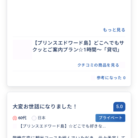
もっと見る
【プリンスエドワード島】どこへでもサ
クッとご案内プラン☆1時間～「貸切」
クチコミの商品を見る
参考になった
0
大変お世話になりました！
5.0
60代
日本
プライベート
【プリンスエドワード島】☆どこでも好きな...