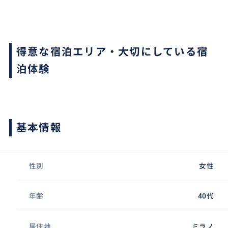
得意な宿泊エリア・大切にしている宿
泊体験
基本情報
性別
女性
年齢
40代
居住地
ミラノ