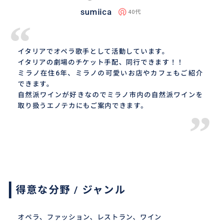
sumiica
40代
“
イタリアでオペラ歌手として活動しています。
イタリアの劇場のチケット手配、同行できます！！
ミラノ在住6年、ミラノの可愛いお店やカフェもご紹介
できます。
自然派ワインが好きなのでミラノ市内の自然派ワインを
取り扱うエノテカにもご案内できます。
”
得意な分野 / ジャンル
オペラ、ファッション、レストラン、ワイン