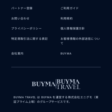
パートナー登録
ご利用ガイド
お問い合わせ
利用規約
プライバシーポリシー
個人情報保護方針
特定商取引法に関する表記
お客様情報の外部送信につい
て
会社案内
BUYMA
BUYMA TRAVEL は BUYMA を運営する株式会社エニグモ（東
証プライム上場）のグループサービスです。