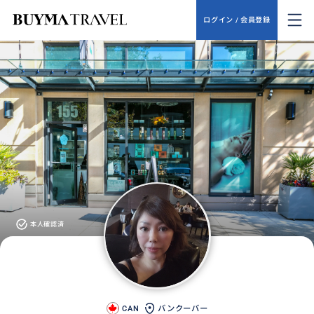
ログイン / 会員登録
本人確認済
CAN
バンクーバー