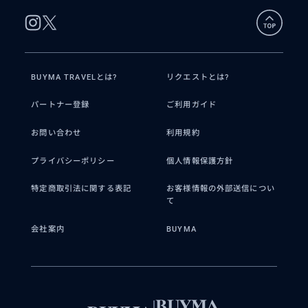
BUYMA TRAVELとは?
リクエストとは?
パートナー登録
ご利用ガイド
お問い合わせ
利用規約
プライバシーポリシー
個人情報保護方針
特定商取引法に関する表記
お客様情報の外部送信につい
て
会社案内
BUYMA