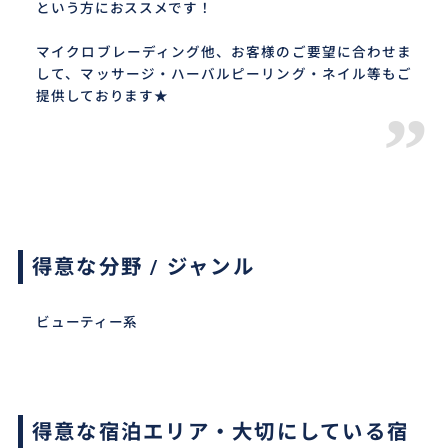
という方におススメです！
マイクロブレーディング他、お客様のご要望に合わせま
して、マッサージ・ハーバルピーリング・ネイル等もご
提供しております★
”
得意な分野 / ジャンル
ビューティー系
得意な宿泊エリア・大切にしている宿