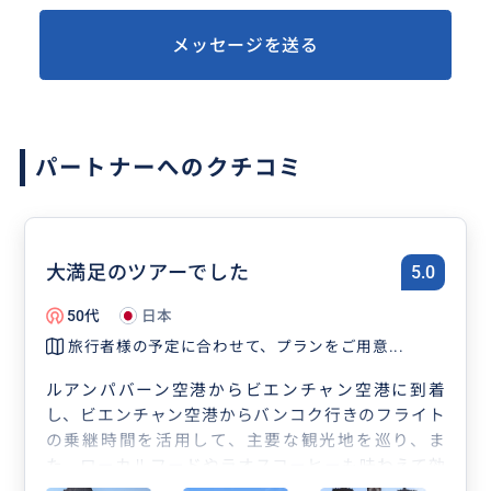
メッセージを送る
パートナーへのクチコミ
大満足のツアーでした
5.0
50代
日本
旅行者様の予定に合わせて、プランをご用意...
ルアンパバーン空港からビエンチャン空港に到着
し、ビエンチャン空港からバンコク行きのフライト
の乗継時間を活用して、主要な観光地を巡り、ま
た、ローカルフードやラオスコーヒーも味わえて効