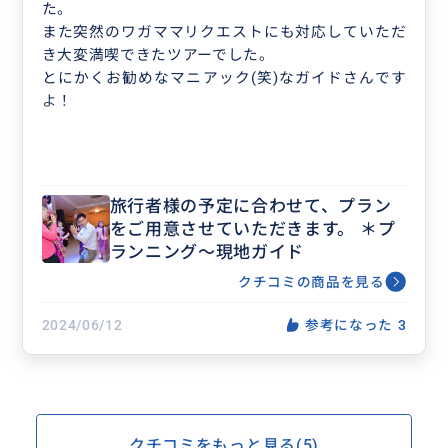
た。
また突然のワガママリクエストにも対応していただ
き大変満喫できたツアーでした。
とにかくお勧めなマニアック(笑)なガイドさんです
よ！
旅行者様の予定に合わせて、プラン
をご用意させていただきます。 ＊プ
ランニング〜現地ガイド
クチコミの商品を見る
2024/06/12
参考になった
3
クチコミをもっと見る(5)