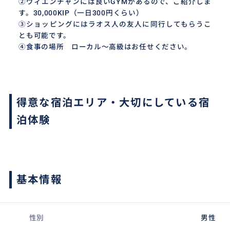
②ヴィエンチャンには良いGYMがあるので、ご紹介しま
す。30,000KIP（一日300円くらい）
③ショッピングにはラオス人の友人に同行してもらうこ
とも可能です。
④食事の場所 ローカル～高級はお任せください。
得意な宿泊エリア・大切にしている宿
泊体験
基本情報
性別
男性