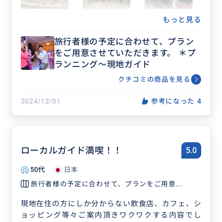
もっと見る
旅行者様の予定に合わせて、プラン
をご用意させていただきます。 ＊プ
ランニング〜現地ガイド
クチコミの商品を見る
2024/12/01
参考になった
4
ローカルガイド満喫！！
5.0
50代
日本
旅行者様の予定に合わせて、プランをご用意...
現地在住の方にしか分からない飲食店、カフェ、シ
ョッピング等々ご案内頂きワクワクする内容でし