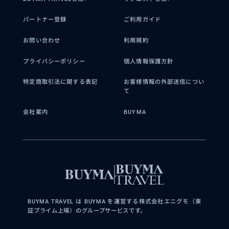
パートナー登録
ご利用ガイド
お問い合わせ
利用規約
プライバシーポリシー
個人情報保護方針
特定商取引法に関する表記
お客様情報の外部送信につい
て
会社案内
BUYMA
BUYMA TRAVEL は BUYMA を運営する株式会社エニグモ（東
証プライム上場）のグループサービスです。