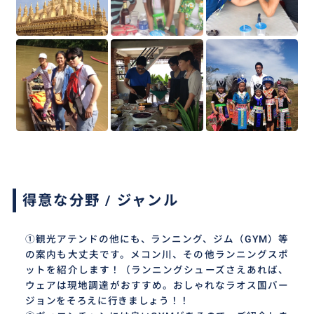
得意な分野 / ジャンル
①観光アテンドの他にも、ランニング、ジム（GYM）等
の案内も大丈夫です。メコン川、その他ランニングスポ
ットを紹介します！（ランニングシューズさえあれば、
ウェアは現地調達がおすすめ。おしゃれなラオス国バー
ジョンをそろえに行きましょう！！