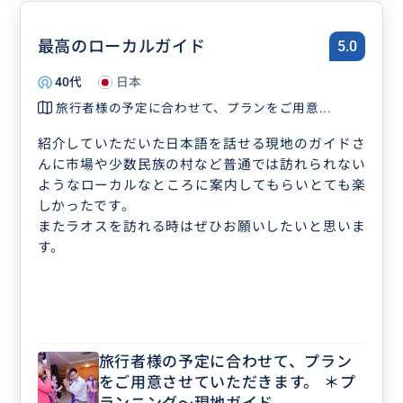
最高のローカルガイド
5.0
40代
日本
旅行者様の予定に合わせて、プランをご用意...
紹介していただいた日本語を話せる現地のガイドさ
んに市場や少数民族の村など普通では訪れられない
ようなローカルなところに案内してもらいとても楽
しかったです。
またラオスを訪れる時はぜひお願いしたいと思いま
す。
旅行者様の予定に合わせて、プラン
をご用意させていただきます。 ＊プ