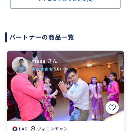
パートナーの商品一覧
masa さん
5.0
(5件)
LAO
ヴィエンチャン