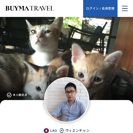
ログイン / 会員登録
本人確認済
LAO
ヴィエンチャン