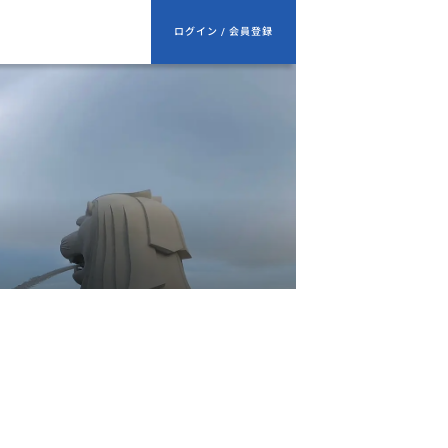
ログイン / 会員登録