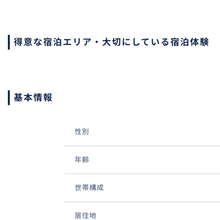
得意な宿泊エリア・大切にしている宿泊体験
基本情報
性別
年齢
世帯構成
居住地