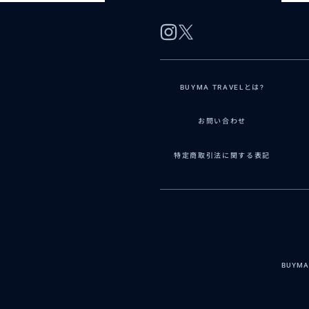
BUYMA TRAVELとは?
お問い合わせ
特定商取引法に関する表記
BUYM