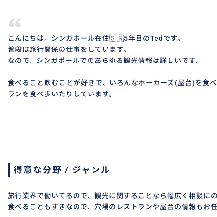
“
こんにちは。シンガポール在住🇸🇬5年目のTedです。
普段は旅行関係の仕事をしています。
なので、シンガポールでのあらゆる観光情報は詳しいです。
食べること飲むことが好きで、いろんなホーカーズ(屋台)を食
ランを食べ歩いたりしています。
得意な分野 / ジャンル
旅行業界で働いてるので、観光に関することなら幅広く相談に
食べることもすきなので、穴場のレストランや屋台の情報もお