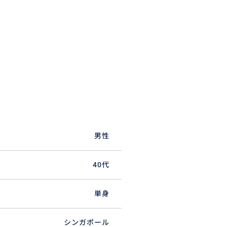
男性
40代
単身
シンガポール