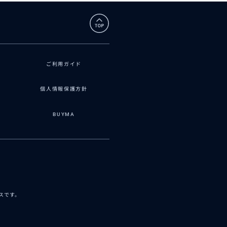
ご利用ガイド
個人情報保護方針
BUYMA
ビスです。