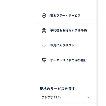
現地ツアー・サービス
予約後もお得なホテル予約
お気に入りリスト
オーダーメイドで海外旅行
現地のサービスを探す
アジア(1384)