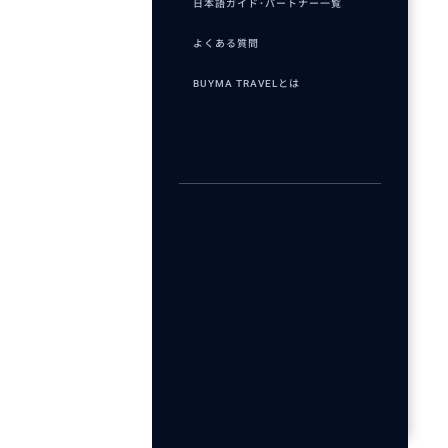
日本語ガイド･パートナー一覧
よくある質問
BUYMA TRAVELとは