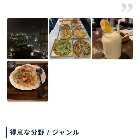
”
得意な分野 / ジャンル