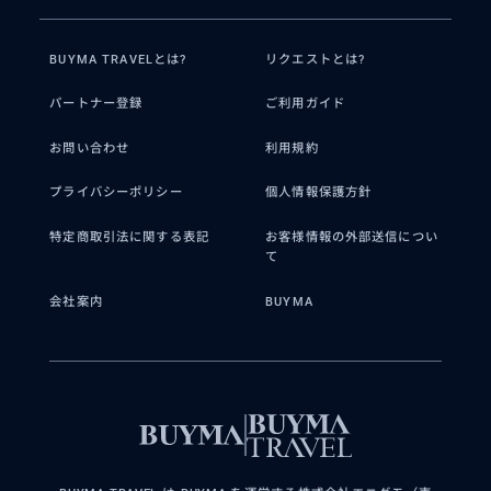
BUYMA TRAVELとは?
リクエストとは?
パートナー登録
ご利用ガイド
お問い合わせ
利用規約
プライバシーポリシー
個人情報保護方針
特定商取引法に関する表記
お客様情報の外部送信につい
て
会社案内
BUYMA