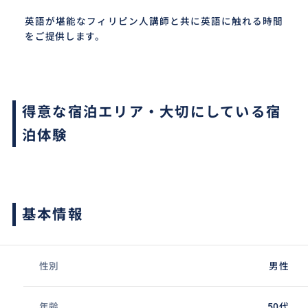
英語が堪能なフィリピン人講師と共に英語に触れる時間
をご提供します。
得意な宿泊エリア・大切にしている宿
泊体験
基本情報
性別
男性
年齢
50代