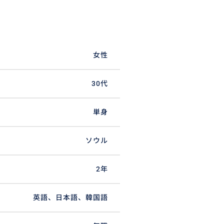
女性
30代
単身
ソウル
2年
英語、日本語、韓国語