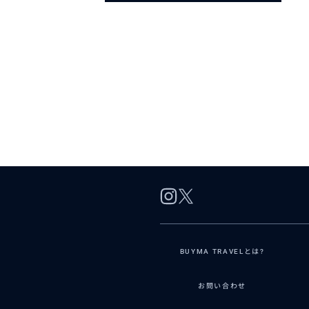
BUYMA TRAVELとは?
お問い合わせ