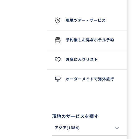
現地ツアー・サービス
予約後もお得なホテル予約
お気に入りリスト
オーダーメイドで海外旅行
現地のサービスを探す
アジア(1384)