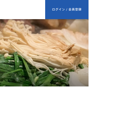
ログイン / 会員登録