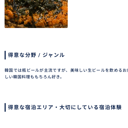
得意な分野 / ジャンル
韓国では瓶ビールが主流ですが、美味しい生ビールを飲めるお
しい韓国料理ももちろん好き。
得意な宿泊エリア・大切にしている宿泊体験