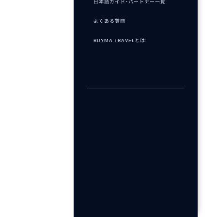
日本語ガイド･パートナー一覧
よくある質問
BUYMA TRAVELとは