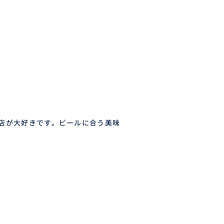
店が大好きです。ビールに合う美味