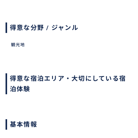
得意な分野 / ジャンル
観光地
得意な宿泊エリア・大切にしている宿
泊体験
基本情報