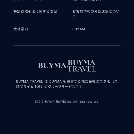
特定商取引法に関する表記
お客様情報の外部送信につい
て
会社案内
BUYMA
BUYMA TRAVEL は BUYMA を運営する株式会社エニグモ（東
証プライム上場）のグループサービスです。
©2019 BUYMA TRAVEL Inc. All rights reserved.