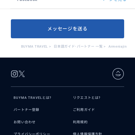
メッセージを送る
BUYMA TRAVEL
>
日本語ガイド･パートナー 一覧
>
Armeniajin
BUYMA TRAVELとは?
リクエストとは?
パートナー登録
ご利用ガイド
お問い合わせ
利用規約
プライバシーポリシー
個人情報保護方針