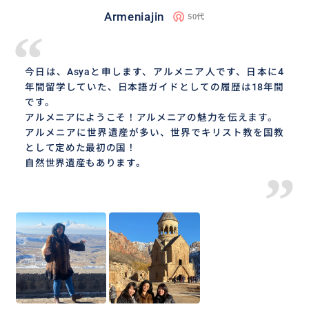
Armeniajin
50代
“
今日は、Asyaと申します、アルメニア人です、日本に4
年間留学していた、日本語ガイドとしての履歴は18年間
です。
アルメニアにようこそ！アルメニアの魅力を伝えます。
アルメニアに世界遺産が多い、世界でキリスト教を国教
として定めた最初の国！
自然世界遺産もあります。
”