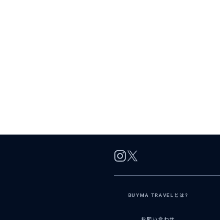
BUYMA TRAVELとは?
お問い合わせ