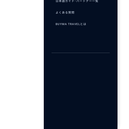
日本語ガイド･パートナー一覧
よくある質問
BUYMA TRAVELとは