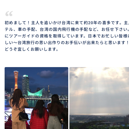
“
初めまして！主人を追いかけ台湾に来て約20年の喜多です。
テル、車の手配、台湾の国内飛行機の手配など、お任せ下さい
にツアーガイドの資格を取得しています。日本でお忙しい皆様
しい〜台湾旅行の思い出作りのお手伝いが出来たらと思います
どうぞ宜しくお願いします。