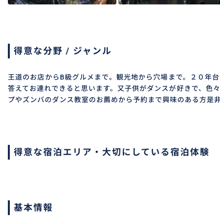
得意な分野 / ジャンル
王道のお店からB級グルメまで。観光地から穴場まで。２０年
答えてお連れできると思います。又子供がダンスが好きで、色
プやズンバのダンス教室のお薦めから予約まで興味のある方是
得意な宿泊エリア・大切にしている宿泊体験
基本情報