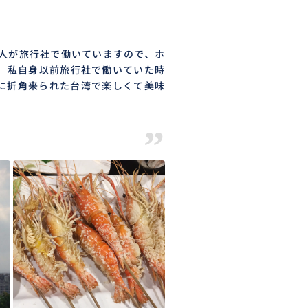
主人が旅行社で働いていますので、ホ
。私自身以前旅行社で働いていた時
に折角来られた台湾で楽しくて美味
！
”