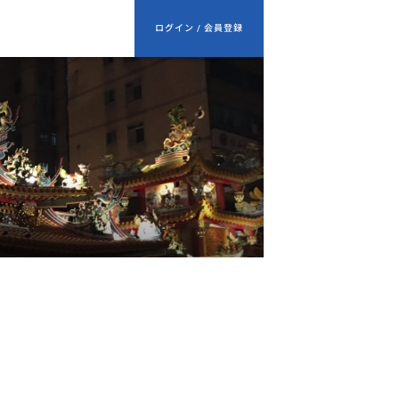
ログイン / 会員登録