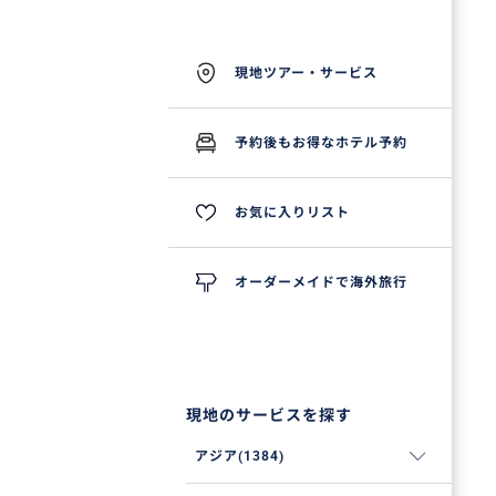
現地ツアー・サービス
予約後もお得なホテル予約
お気に入りリスト
オーダーメイドで海外旅行
現地のサービスを探す
アジア(1384)