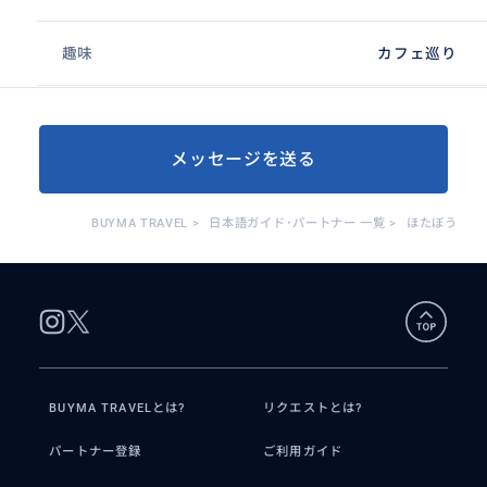
趣味
カフェ巡り
メッセージを送る
BUYMA TRAVEL
>
日本語ガイド･パートナー 一覧
>
ほたぼう
BUYMA TRAVELとは?
リクエストとは?
パートナー登録
ご利用ガイド