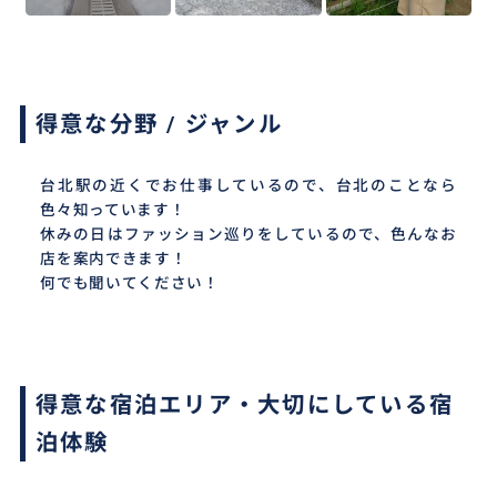
得意な分野 / ジャンル
台北駅の近くでお仕事しているので、台北のことなら
色々知っています！
休みの日はファッション巡りをしているので、色んなお
店を案内できます！
何でも聞いてください！
得意な宿泊エリア・大切にしている宿
泊体験