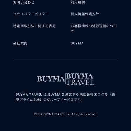
お問い合わせ
利用規約
プライバシーポリシー
個人情報保護方針
特定商取引法に関する表記
お客様情報の外部送信につい
て
会社案内
BUYMA
BUYMA TRAVEL は BUYMA を運営する株式会社エニグモ（東
証プライム上場）のグループサービスです。
©2019 BUYMA TRAVEL Inc. All rights reserved.