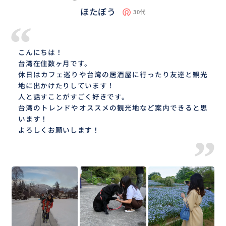
ほたぼう
30代
“
こんにちは！
台湾在住数ヶ月です。
休日はカフェ巡りや台湾の居酒屋に行ったり友達と観光
地に出かけたりしています！
人と話すことがすごく好きです。
台湾のトレンドやオススメの観光地など案内できると思
います！
よろしくお願いします！
”