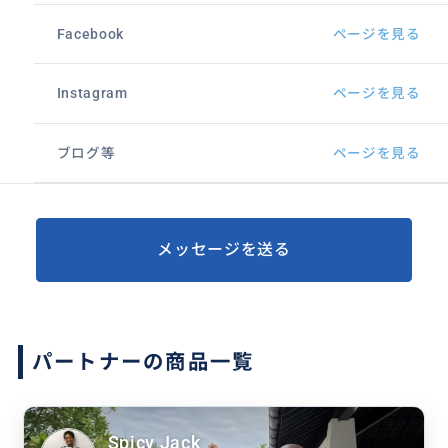
Facebook
ページを見る
Instagram
ページを見る
ブログ等
ページを見る
メッセージを送る
パートナーの商品一覧
Spicy Jack