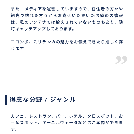
また、メディアを運営していますので、在住者の方々や
観光で訪れた方々からお寄せいただいたお勧めの情報
は、私のアンテナでは拾えきれていないものもあり、随
時キャッチアップしております。
コロンボ、スリランカの魅力をお伝えできたら嬉しく存
じます。
”
得意な分野 / ジャンル
カフェ、レストラン、バー、ホテル、夕日スポット、お
土産スポット、アーユルヴェーダなどのご案内ができま
す。