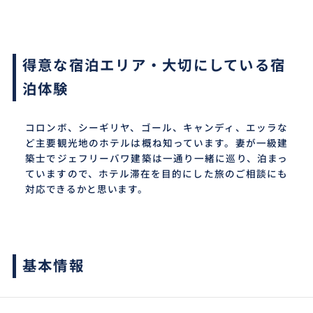
得意な宿泊エリア・大切にしている宿
泊体験
コロンボ、シーギリヤ、ゴール、キャンディ、エッラな
ど主要観光地のホテルは概ね知っています。妻が一級建
築士でジェフリーバワ建築は一通り一緒に巡り、泊まっ
ていますので、ホテル滞在を目的にした旅のご相談にも
対応できるかと思います。
基本情報