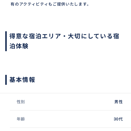
有のアクティビティもご提供いたします。
得意な宿泊エリア・大切にしている宿
泊体験
基本情報
性別
男性
年齢
30代