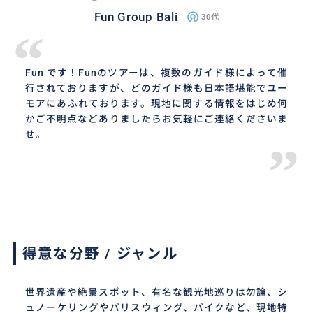
Fun Group Bali
30代
“
Fun です！Funのツアーは、複数のガイド様によって催
行されておりますが、どのガイド様も日本語堪能でユー
モアにあふれております。現地に関する情報をはじめ何
かご不明点などありましたらお気軽にご連絡くださいま
せ。
”
得意な分野 / ジャンル
世界遺産や絶景スポット、有名な観光地巡りは勿論、シ
ュノーケリングやバリスウィング、バイクなど、現地特