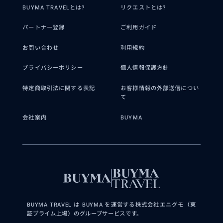
BUYMA TRAVELとは?
リクエストとは?
パートナー登録
ご利用ガイド
お問い合わせ
利用規約
プライバシーポリシー
個人情報保護方針
特定商取引法に関する表記
お客様情報の外部送信につい
て
会社案内
BUYMA
BUYMA TRAVEL は BUYMA を運営する株式会社エニグモ（東
証プライム上場）のグループサービスです。