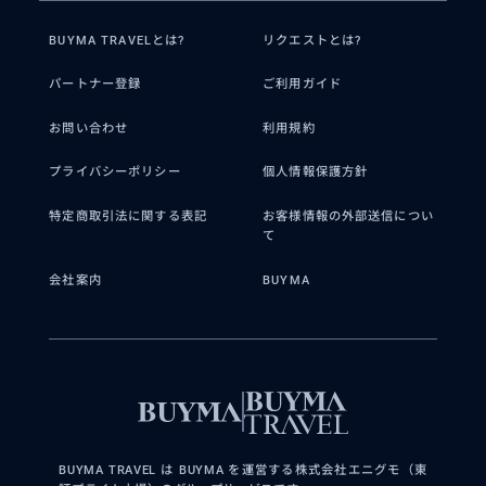
BUYMA TRAVELとは?
リクエストとは?
パートナー登録
ご利用ガイド
お問い合わせ
利用規約
プライバシーポリシー
個人情報保護方針
特定商取引法に関する表記
お客様情報の外部送信につい
て
会社案内
BUYMA
BUYMA TRAVEL は BUYMA を運営する株式会社エニグモ（東