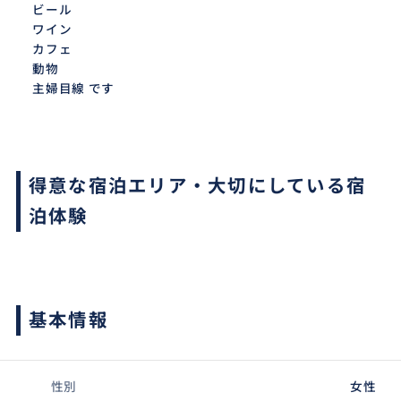
ビール
ワイン
カフェ
動物
主婦目線 です
得意な宿泊エリア・大切にしている宿
泊体験
基本情報
性別
女性