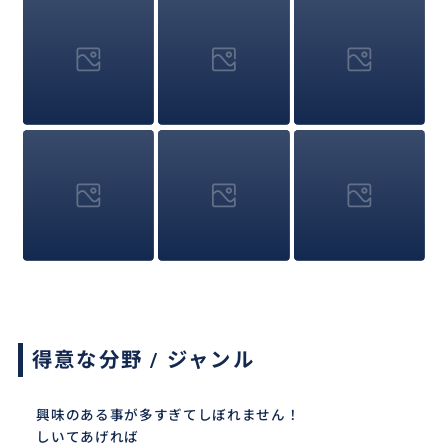
得意な分野 / ジャンル
興味のある事が多すぎてしぼれません！
しいてあげれば