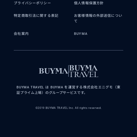
プライバシーポリシー
個人情報保護方針
特定商取引法に関する表記
お客様情報の外部送信につい
て
会社案内
BUYMA
BUYMA TRAVEL は BUYMA を運営する株式会社エニグモ（東
証プライム上場）のグループサービスです。
©2019 BUYMA TRAVEL Inc. All rights reserved.