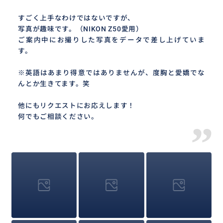
すごく上手なわけではないですが、
写真が趣味です。（NIKON Z50愛用）
ご案内中にお撮りした写真をデータで差し上げていま
す。
※英語はあまり得意ではありませんが、度胸と愛嬌でな
んとか生きてます。笑
他にもリクエストにお応えします！
何でもご相談ください。
”