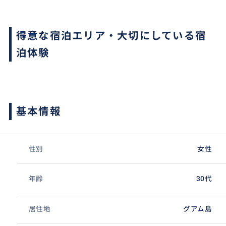
得意な宿泊エリア・大切にしている宿
泊体験
基本情報
性別
女性
年齢
30代
居住地
グアム島