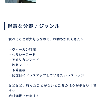
得意な分野 / ジャンル
食べることが大好きなので、お勧めがたくさん✨
・ヴィーガン料理
・ヘルシーフード
・アメリカンフード
・映えフード
・予算重視
・記念日にドレスアップしていきたいレストラン
などなど、行ったことがないところのほうが少ない！で
す✨
絶対満足させます！！