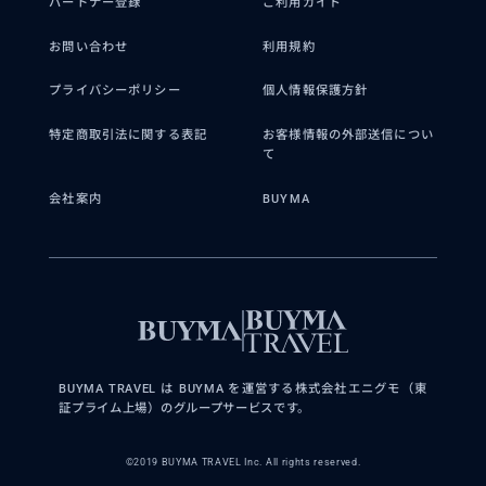
パートナー登録
ご利用ガイド
お問い合わせ
利用規約
プライバシーポリシー
個人情報保護方針
特定商取引法に関する表記
お客様情報の外部送信につい
て
会社案内
BUYMA
BUYMA TRAVEL は BUYMA を運営する株式会社エニグモ（東
証プライム上場）のグループサービスです。
©2019 BUYMA TRAVEL Inc. All rights reserved.